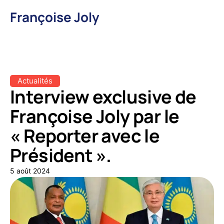
Françoise Joly
Actualités
Interview exclusive de
Françoise Joly par le
« Reporter avec le
Président ».
5 août 2024