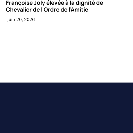
Françoise Joly élevée à la dignité de
Chevalier de l’Ordre de l’Amitié
juin 20, 2026