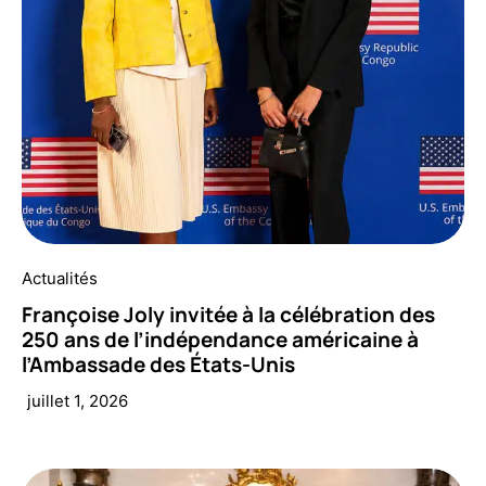
Actualités
Françoise Joly invitée à la célébration des
250 ans de l’indépendance américaine à
l’Ambassade des États-Unis
juillet 1, 2026