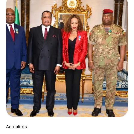
Actualités