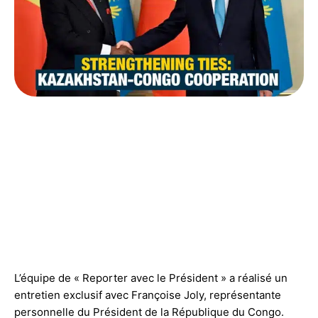
L’équipe de « Reporter avec le Président » a réalisé un
entretien exclusif avec Françoise Joly, représentante
personnelle du Président de la République du Congo.